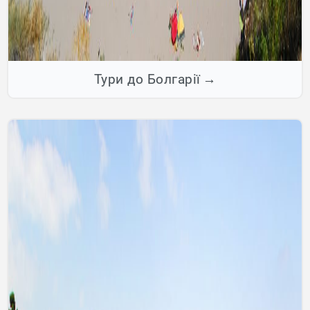
Тури до Болгарії