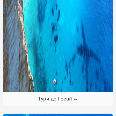
Тури до Греції