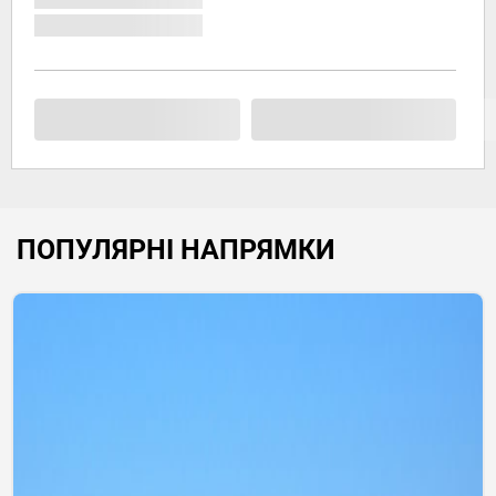
ПОПУЛЯРНІ НАПРЯМКИ