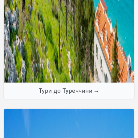
Тури до Туреччини