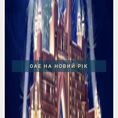
ОАЕ НА НОВИЙ РІК