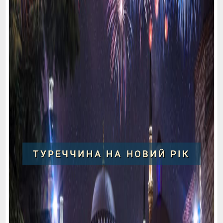
ТУРЕЧЧИНА НА НОВИЙ РІК