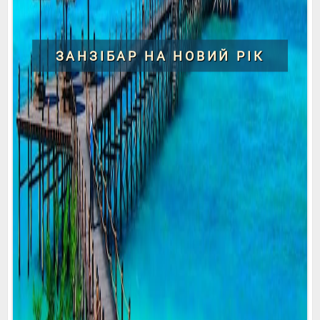
ЗАНЗІБАР НА НОВИЙ РІК