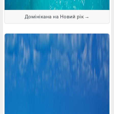
Домінікана на Новий рік