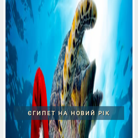
ЄГИПЕТ НА НОВИЙ РІК