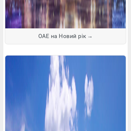
ОАЕ на Новий рік