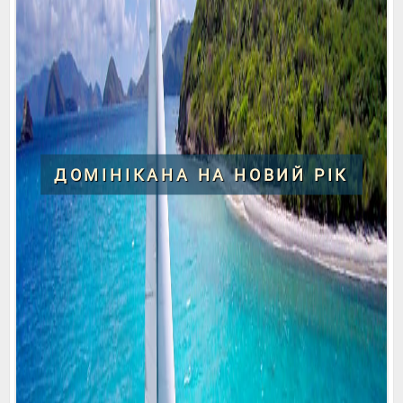
ДОМІНІКАНА НА НОВИЙ РІК