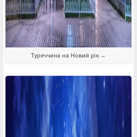
Туреччина на Новий рік