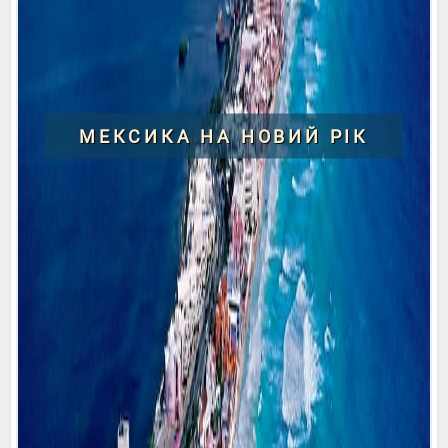
МЕКСИКА НА НОВИЙ РІК