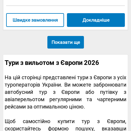
Швидке замовлення
Докладніше
Показати ще
Тури з вильотом з Європи 2026
На цій сторінці представлені тури з Європи з усіх
туроператорів України. Ви можете забронювати
автобусний тур з Європи або путівку з
авіаперельотом регулярними та чартерними
рейсами за оптимальною ціною.
Щоб самостійно купити тур з Європи,
скористайтесь формою пошуку, вказавши