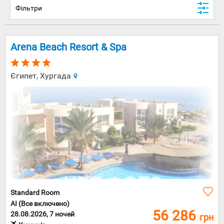
Фільтри
Arena Beach Resort & Spa
Єгипет, Хургада
Standard Room
AI (Все включено)
56 286
28.08.2026, 7 ночей
грн