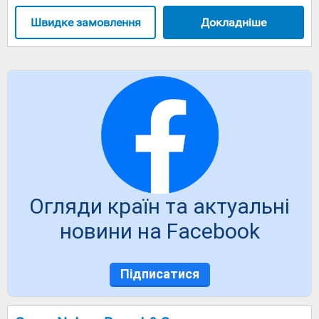
Швидке замовлення
Докладніше
Огляди країн та актуальні
новини на Facebook
Підписатися