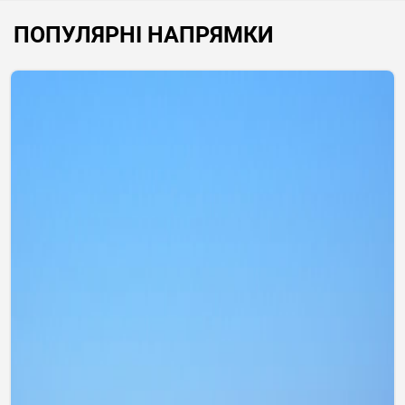
ПОПУЛЯРНІ НАПРЯМКИ