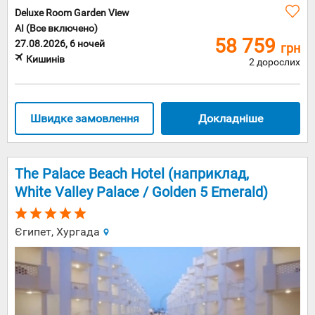
Deluxe Room Garden View
AI (Все включено)
58 759
27.08.2026, 6 ночей
грн
Кишинів
2 дорослих
Швидке замовлення
Докладніше
The Palace Beach Hotel (наприклад,
White Valley Palace / Golden 5 Emerald)
Єгипет, Хургада