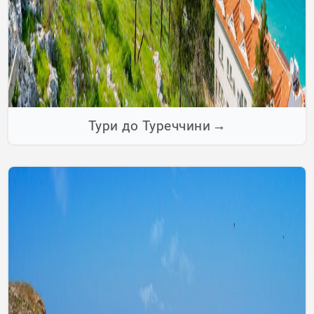
Тури до Туреччини