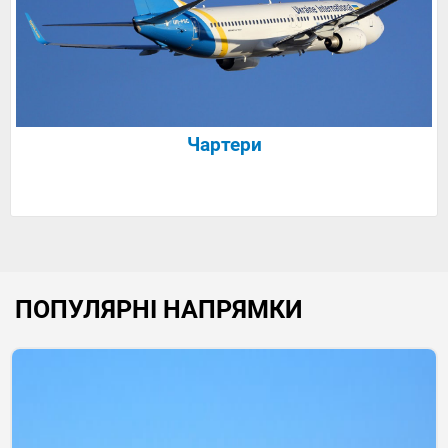
Чартери
ПОПУЛЯРНІ НАПРЯМКИ