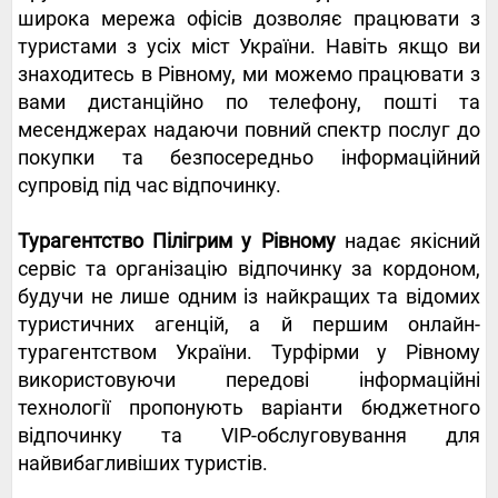
широка мережа офісів дозволяє працювати з
туристами з усіх міст України. Навіть якщо ви
знаходитесь в Рівному, ми можемо працювати з
вами дистанційно по телефону, пошті та
месенджерах надаючи повний спектр послуг до
покупки та безпосередньо інформаційний
супровід під час відпочинку.
Турагентство Пілігрим у Рівному
надає якісний
сервіс та організацію відпочинку за кордоном,
будучи не лише одним із найкращих та відомих
туристичних агенцій, а й першим онлайн-
турагентством України. Турфірми у Рівному
використовуючи передові інформаційні
технології пропонують варіанти бюджетного
відпочинку та VIP-обслуговування для
найвибагливіших туристів.