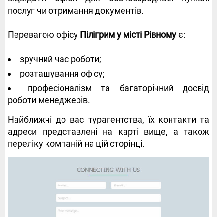
послуг чи отримання документів.
Перевагою офісу
Пілігрим у місті Рівному
є:
зручний час роботи;
розташування офісу;
професіоналізм та багаторічний досвід
роботи менеджерів.
Найближчі до вас турагентства, їх контакти та
адреси представлені на карті вище, а також
переліку компаній на цій сторінці.