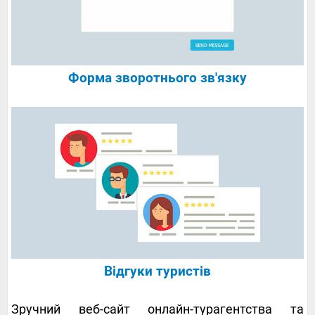
Форма зворотнього зв'язку
Відгуки туристів
Зручний веб-сайт онлайн-турагентства та