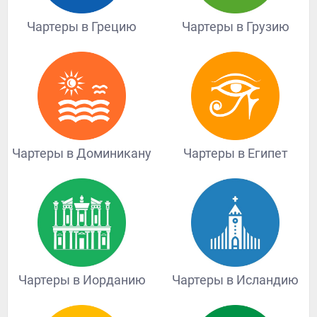
Чартеры в Грецию
Чартеры в Грузию
Чартеры в Доминикану
Чартеры в Египет
Чартеры в Иорданию
Чартеры в Исландию