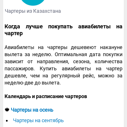
Чартеры из Казахстана
Когда лучше покупать авиабилеты на
чартер
Авиабилеты на чартеры дешевеют накануне
вылета за неделю. Оптимальная дата покупки
зависит от направления, сезона, количества
пассажиров. Купить авиабилеты на чартер
дешевле, чем на регулярный рейс, можно за
неделю-две до вылета.
Календарь и расписание чартеров
🍁
Чартеры на осень
Чартеры на сентябрь