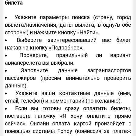
билета
Укажите параметры поиска (страну, город
вылета/назначения, даты вылета, в одну/в обе
стороны) и нажмите кнопку «Найти».
Выберите заинтересовавший вас билет
нажав на кнопку «Подробнее».
Проверьте, правильный ли вариант
авиаперелета вы выбрали.
Заполните данные загранпаспортов
пассажиров (просим внимательно проверить
данные).
Укажите ваши контактные данные (имя,
email, телефон) и комментарий (по желанию).
Если вы готовы сразу оплатить билеты,
поставьте галочку «Я хочу оплатить прямо
сейчас». Онлайн оплата картой произойдет с
помощью системы Fondy (комиссия за платеж