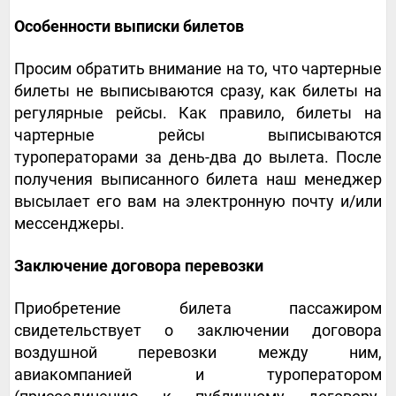
Особенности выписки билетов
Просим обратить внимание на то, что чартерные
билеты не выписываются сразу, как билеты на
регулярные рейсы. Как правило, билеты на
чартерные рейсы выписываются
туроператорами за день-два до вылета. После
получения выписанного билета наш менеджер
высылает его вам на электронную почту и/или
мессенджеры.
Заключение договора перевозки
Приобретение билета пассажиром
свидетельствует о заключении договора
воздушной перевозки между ним,
авиакомпанией и туроператором