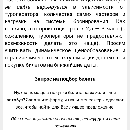
на сайте варьируется
в зависимости от
туроператора, количества самих чартеров и
нагрузки на системы бронирования. Как
правило, это происходит раз в 2,5 — 3 часа (к
сожалению, туроператоры не предоставляют
возможности делать это чаще). Просим
учитывать динамическое ценообразование и
ограничения частоты актуализации данных при
покупке билетов на ближайшие даты.
Запрос на подбор билета
Нужна помощь в покупке билета на самолет или
автобус? Заполните форму, и наши менеджеры сделают
все, чтобы найти для Вас лучшее предложение!
Обязательно укажите направление, период дат и ваши
пожелания