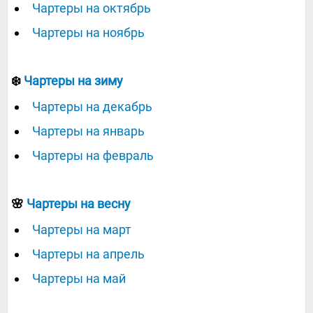
Чартеры на октябрь
Чартеры на ноябрь
❄️
Чартеры на зиму
Чартеры на декабрь
Чартеры на январь
Чартеры на февраль
🌸
Чартеры на весну
Чартеры на март
Чартеры на апрель
Чартеры на май