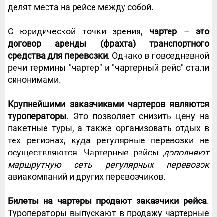
делят места на рейсе между собой.
С юридической точки зрения,
чартер – это
договор аренды (фрахта) транспортного
средства для перевозки
. Однако в повседневной
речи термины "чартер" и "чартерный рейс" стали
синонимами.
Крупнейшими заказчиками чартеров являются
туроператоры
. Это позволяет снизить цену на
пакетные туры, а также организовать отдых в
тех регионах, куда регулярные перевозки не
осуществляются. Чартерные рейсы
дополняют
маршрутную сеть регулярных перевозок
авиакомпаний и других перевозчиков.
Билеты на чартеры продают заказчики рейса
.
Туроператоры выпускают в продажу чартерные