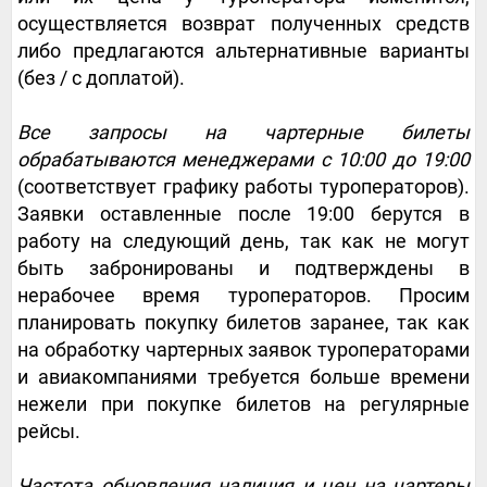
осуществляется возврат полученных средств
либо предлагаются альтернативные варианты
(без / с доплатой).
Все запросы на чартерные билеты
обрабатываются менеджерами с 10:00 до 19:00
(соответствует графику работы туроператоров).
Заявки оставленные после 19:00 берутся в
работу на следующий день, так как не могут
быть забронированы и подтверждены в
нерабочее время туроператоров. Просим
планировать покупку билетов заранее, так как
на обработку чартерных заявок туроператорами
и авиакомпаниями требуется больше времени
нежели при покупке билетов на регулярные
рейсы.
Частота обновления наличия и цен на чартеры