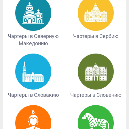
Чартеры в Северную
Чартеры в Сербию
Македонию
Чартеры в Словакию
Чартеры в Словению