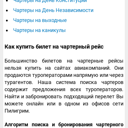
Чартеры на День Конституции
Чартеры на День Независимости
Чартеры на выходные
Чартеры на каникулы
Как купить билет на чартерный рейс
Большинство билетов на чартерные рейсы
нельзя купить на сайтах авиакомпаний. Они
продаются туроператорами напрямую или через
турагентов. Наша система поиска чартеров
содержит предложения всех туроператоров.
Найти и забронировать подходящий перелет Вы
можете онлайн или в одном из офисов сети
Пилигрим.
Алгоритм поиска и бронирования чартерного