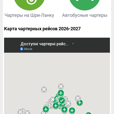
Чартеры на Шри-Ланку
Автобусные чартеры
Карта чартерных рейсов 2026-2027