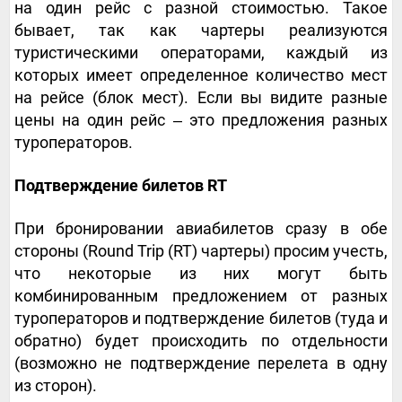
на один рейс с разной стоимостью. Такое
бывает, так как чартеры реализуются
туристическими операторами, каждый из
которых имеет определенное количество мест
на рейсе (блок мест). Если вы видите разные
цены на один рейс ‒ это предложения разных
туроператоров.
Подтверждение билетов RT
При бронировании авиабилетов сразу в обе
стороны (Round Trip (RT) чартеры) просим учесть,
что некоторые из них могут быть
комбинированным предложением от разных
туроператоров и подтверждение билетов (туда и
обратно) будет происходить по отдельности
(возможно не подтверждение перелета в одну
из сторон).