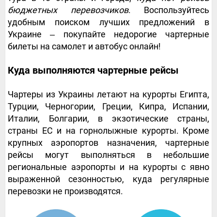
бюджетных перевозчиков
. Воспользуйтесь
удобным поиском лучших предложений в
Украине ‒ покупайте недорогие чартерные
билеты на самолет и автобус онлайн!
Куда выполняются чартерные рейсы
Чартеры из Украины летают на курорты Египта,
Турции, Черногории, Греции, Кипра, Испании,
Италии, Болгарии, в экзотические страны,
страны ЕС и на горнолыжные курорты. Кроме
крупных аэропортов назначения, чартерные
рейсы могут выполняться в небольшие
региональные аэропорты и на курорты с явно
выраженной сезонностью, куда регулярные
перевозки не производятся.