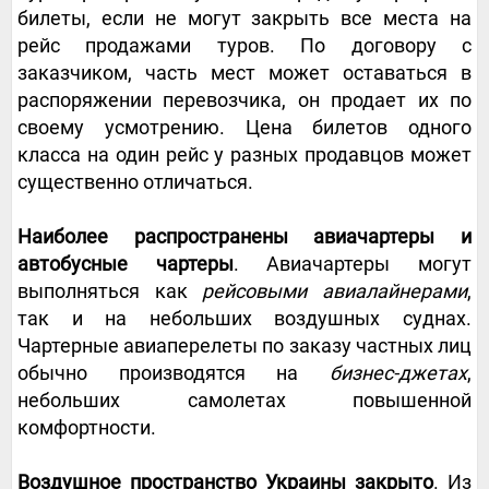
билеты, если не могут закрыть все места на
рейс продажами туров. По договору с
заказчиком, часть мест может оставаться в
распоряжении перевозчика, он продает их по
своему усмотрению. Цена билетов одного
класса на один рейс у разных продавцов может
существенно отличаться.
Наиболее распространены авиачартеры и
автобусные чартеры
. Авиачартеры могут
выполняться как
рейсовыми авиалайнерами
,
так и на небольших воздушных суднах.
Чартерные авиаперелеты по заказу частных лиц
обычно производятся на
бизнес-джетах
,
небольших самолетах повышенной
комфортности.
Воздушное пространство Украины закрыто
. Из