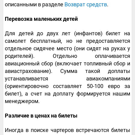
описанными в разделе
Возврат средств
.
Перевозка маленьких детей
Для детей до двух лет (инфантов) билет на
самолет бесплатный, но не предоставляется
отдельное сидячее место (они сидят на руках у
родителей). Отдельно оплачивается
авиационный сбор (включает топливный сбор и
авиастрахование). Сумма такой доплаты
устанавливается авиакомпаниями
(ориентировочно составляет 50-100 евро за
билет), а счет на доплату формируется нашим
менеджером.
Различие в ценах на билеты
Иногда в поиске чартеров встречаются билеты