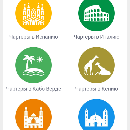
Чартеры в Испанию
Чартеры в Италию
Чартеры в Кабо-Верде
Чартеры в Кению