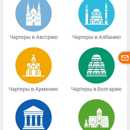
Чартеры в Австрию
Чартеры в Албанию
Чартеры в Армению
Чартеры в Болгарию