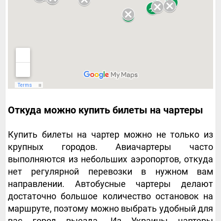
Откуда можно купить билеты на чартеры
Купить билеты на чартер можно не только из
крупных городов. Авиачартеры часто
выполняются из небольших аэропортов, откуда
нет регулярной перевозки в нужном вам
направлении. Автобусные чартеры делают
достаточно большое количество остановок на
маршруте, поэтому можно выбрать удобный для
вас город выезда. Из Украины чартеры