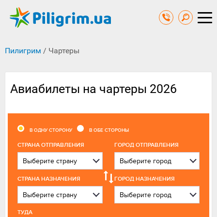
Пилигрим
/
Чартеры
Авиабилеты на чартеры 2026
В ОДНУ СТОРОНУ
В ОБЕ СТОРОНЫ
CТРАНА ОТПРАВЛЕНИЯ
ГОРОД ОТПРАВЛЕНИЯ
СТРАНА НАЗНАЧЕНИЯ
ГОРОД НАЗНАЧЕНИЯ
ТУДА