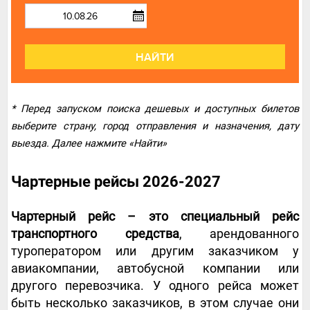
НАЙТИ
* Перед запуском поиска дешевых и доступных билетов
выберите страну, город отправления и назначения, дату
выезда. Далее нажмите «Найти»
Чартерные рейсы 2026-2027
Чартерный рейс – это специальный рейс
транспортного средства
, арендованного
туроператором или другим заказчиком у
авиакомпании, автобусной компании или
другого перевозчика. У одного рейса может
быть несколько заказчиков, в этом случае они