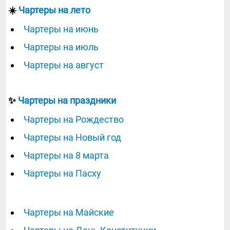
☀️
Чартеры на лето
Чартеры на июнь
Чартеры на июль
Чартеры на август
✨
Чартеры на праздники
Чартеры на Рождество
Чартеры на Новый год
Чартеры на 8 марта
Чартеры на Пасху
Чартеры на Майские