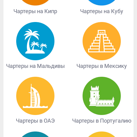
Чартеры на Кипр
Чартеры на Кубу
Чартеры на Мальдивы
Чартеры в Мексику
Чартеры в ОАЭ
Чартеры в Португалию