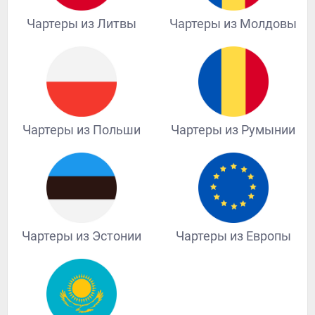
Чартеры из Литвы
Чартеры из Молдовы
Чартеры из Польши
Чартеры из Румынии
Чартеры из Эстонии
Чартеры из Европы