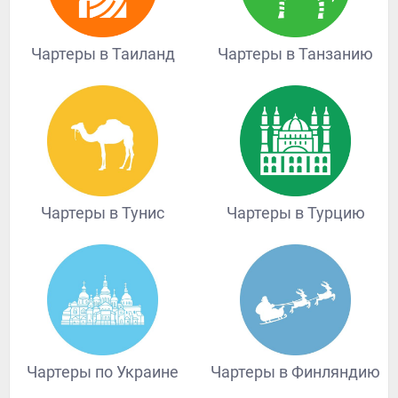
Чартеры в Таиланд
Чартеры в Танзанию
Чартеры в Тунис
Чартеры в Турцию
Чартеры по Украине
Чартеры в Финляндию