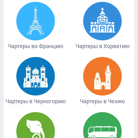
Чартеры во Францию
Чартеры в Хорватию
Чартеры в Черногорию
Чартеры в Чехию