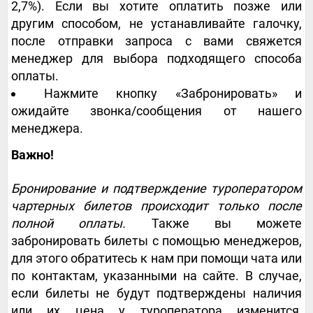
2,7%). Если вы хотите оплатить позже или
другим способом, не устанавливайте галочку,
после отправки запроса с вами свяжется
менеджер для выбора подходящего способа
оплаты.
Нажмите кнопку «Забронировать» и
ожидайте звонка/сообщения от нашего
менеджера.
Важно!
Бронирование и подтверждение туроператором
чартерных билетов происходит только после
полной оплаты.
Также вы можете
забронировать билеты с помощью менеджеров,
для этого обратитесь к нам при помощи чата или
по контактам, указанными на сайте. В случае,
если билеты не будут подтверждены наличия
или их цена у туроператора изменится,