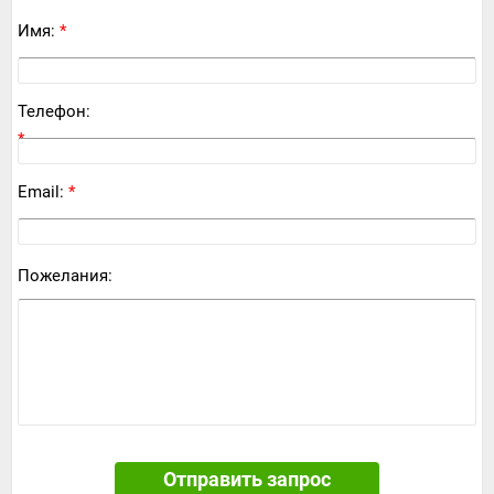
Имя:
*
Телефон:
*
Email:
*
Пожелания:
Отправить запрос