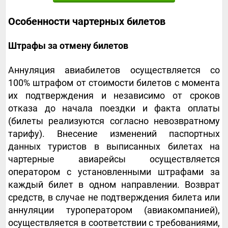
Особенности чартерных билетов
Штрафы за отмену билетов
Аннуляция авиабилетов осуществляется со
100% штрафом от стоимости билетов с момента
их подтверждения и независимо от сроков
отказа до начала поездки и факта оплаты
(билеты реализуются согласно невозвратному
тарифу). Внесение изменений паспортных
данных туристов в выписанных билетах на
чартерные авиарейсы осуществляется
оператором с установленными штрафами за
каждый билет в одном направлении. Возврат
средств, в случае не подтверждения билета или
аннуляции туроператором (авиакомпанией),
осуществляется в соответствии с требованиями,