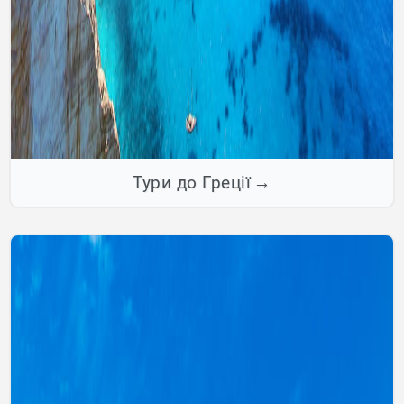
Тури до Греції