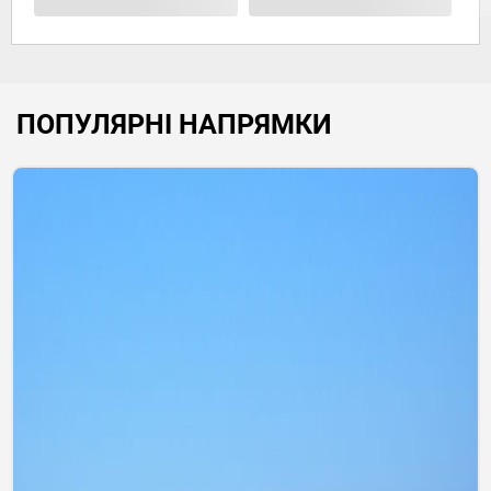
ПОПУЛЯРНІ НАПРЯМКИ