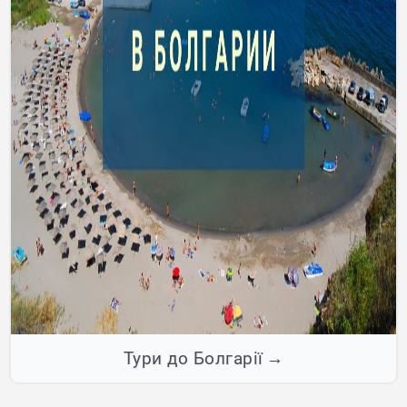
Тури до Болгарії