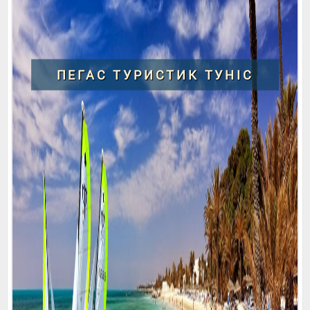
ПЕГАС ТУРИСТИК ТУНІС