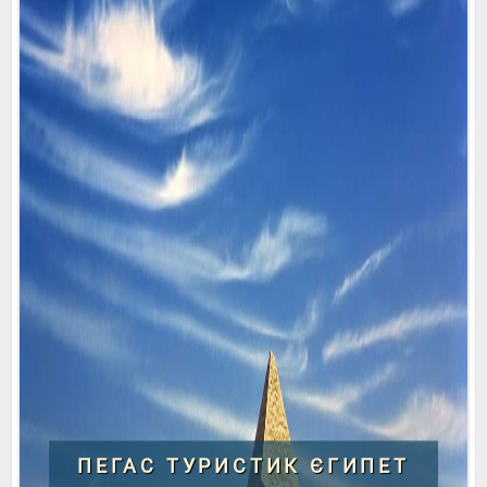
ПЕГАС ТУРИСТИК ЄГИПЕТ