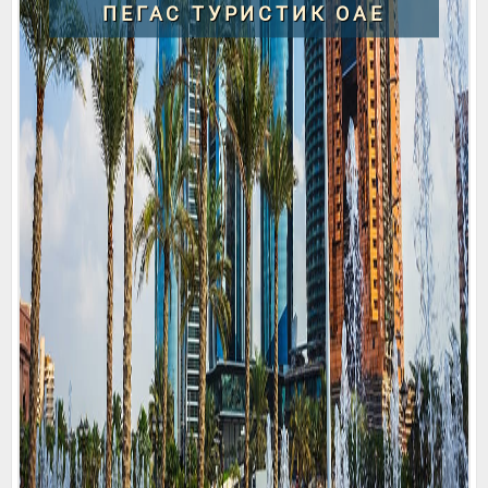
ПЕГАС ТУРИСТИК ОАЕ