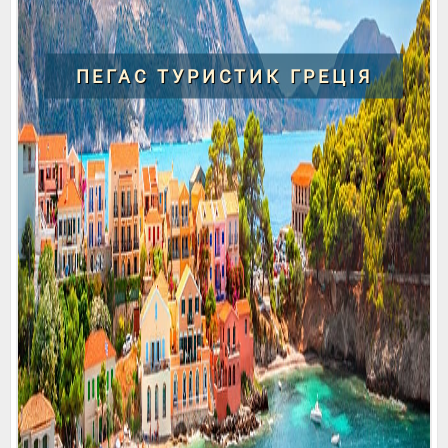
ПЕГАС ТУРИСТИК ГРЕЦІЯ