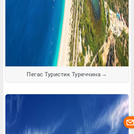
Пегас Туристик Туреччина