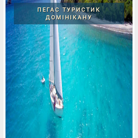
ПЕГАС ТУРИСТИК
ДОМІНІКАНУ