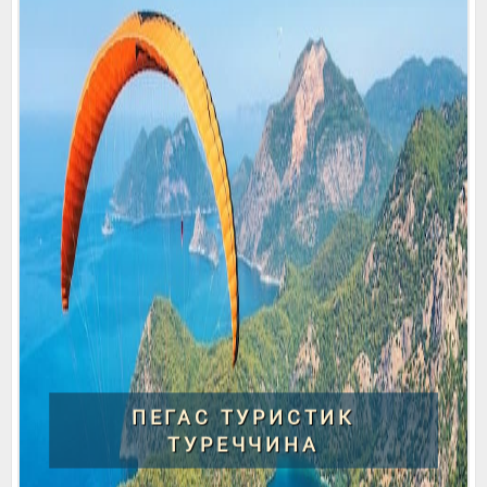
ПЕГАС ТУРИСТИК
ТУРЕЧЧИНА