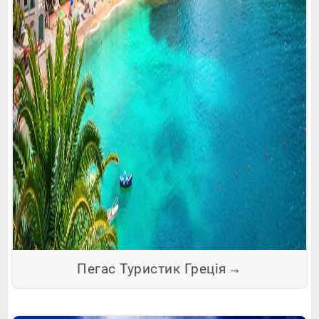
Пегас Туристик Греція