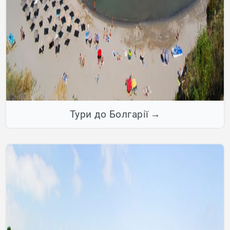
Тури до Болгарії