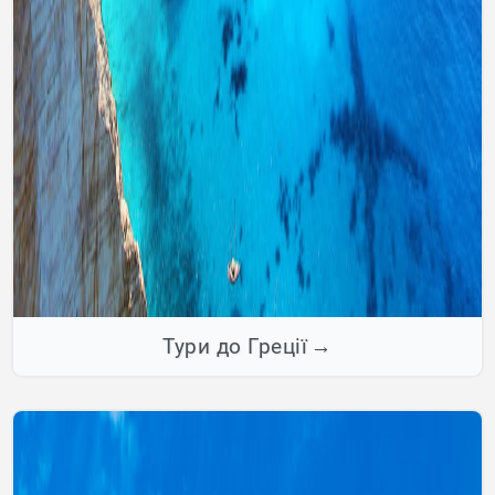
Тури до Греції