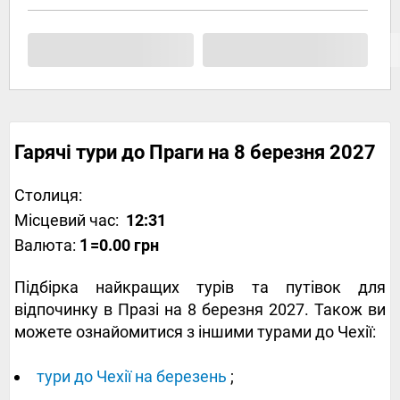
Гарячі тури до Праги на 8 березня 2027
Столиця:
Місцевий час:
12:31
Валюта:
1
=0.00 грн
Підбірка найкращих турів та путівок для
відпочинку в Празі на 8 березня 2027. Також ви
можете ознайомитися з іншими турами до Чехії:
тури до Чехії на березень
;