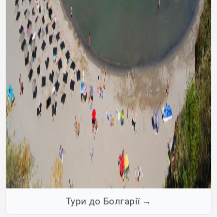
Тури до Болгарії