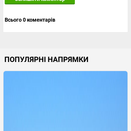
Всього 0 коментарів
ПОПУЛЯРНІ НАПРЯМКИ