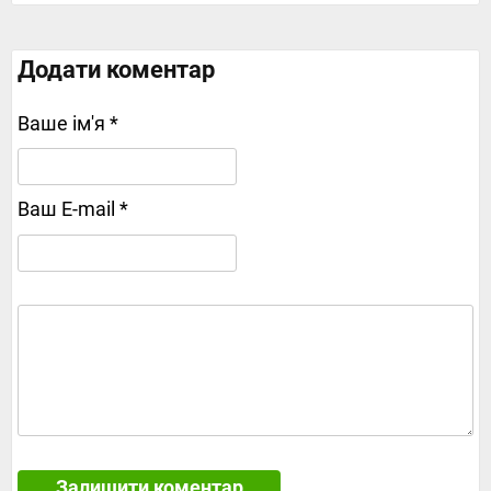
Додати коментар
Ваше ім'я *
Ваш E-mail *
Залишити коментар