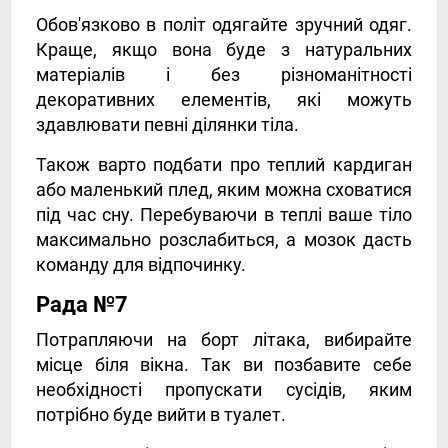
Обов'язково в політ одягайте зручний одяг.
Краще, якщо вона буде з натуральних
матеріалів і без різноманітності
декоративних елементів, які можуть
здавлювати певні ділянки тіла.
Також варто подбати про теплий кардиган
або маленький плед, яким можна сховатися
під час сну. Перебуваючи в теплі ваше тіло
максимально розслабиться, а мозок дасть
команду для відпочинку.
Рада №7
Потрапляючи на борт літака, вибирайте
місце біля вікна. Так ви позбавите себе
необхідності пропускати сусідів, яким
потрібно буде вийти в туалет.