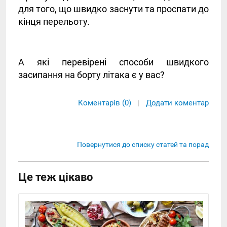
для того, що швидко заснути та проспати до
кінця перельоту.
А які перевірені способи швидкого
засипання на борту літака є у вас?
Коментарів (0)
Додати коментар
|
Повернутися до списку статей та порад
Це теж цікаво