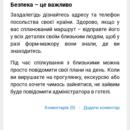
Безпека – це важливо
Заздалегідь дізнайтесь адресу та телефон
посольства своєї країни. Здорово, якщо у
вас спланований маршрут – відправте його
у всіх деталях своїм близьким людям, щоб у
разі форм-мажору вони знали, де ви
знаходитесь.
Під час спілкування з близькими можна
просто повідомити свої плани на день. Коли
ви вирушаєте на прогулянку, екскурсію або
просто хочете чимось зайнятися, не зайвим
буде повідомити адміністратора в готелі.
Коментарів (0)
Додати коментар
|