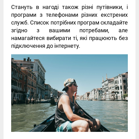
Стануть в нагоді також різні путівники, і
програми з телефонами різних екстрених
служб. Список потрібних програм складайте
згідно з вашими потребами, але
намагайтеся вибирати ті, які працюють без
підключення до інтернету.