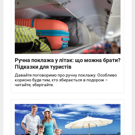
Ручна поклажа у літак: що можна брати?
Підказки для туристів
Давайте поговоримо про ручну поклажу. Особливо
корисно буде тим, хто збирається в подорож –
читайте, зберігайте.