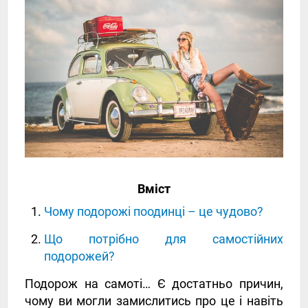
Вміст
Чому подорожі поодинці – це чудово?
Що потрібно для самостійних
подорожей?
Подорож на самоті… Є достатньо причин,
чому ви могли замислитись про це і навіть