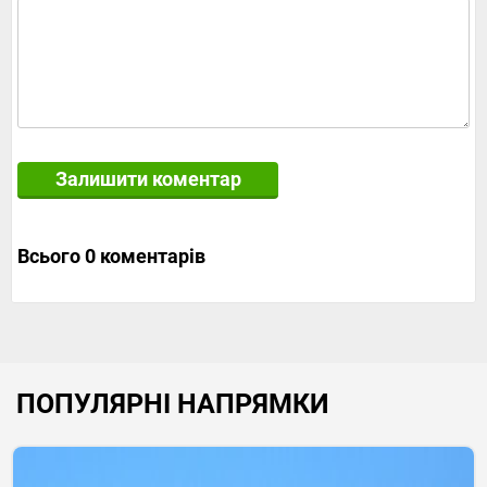
Залишити коментар
Всього 0 коментарів
ПОПУЛЯРНІ НАПРЯМКИ