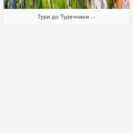
Тури до Туреччини