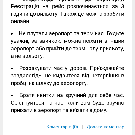
Реєстрація на рейс розпочинається за 3
години до вильоту. Також це можна зробити
онлайн.
Не плутати аеропорт та термінал. Будьте
уважні, за звичкою можна поїхати в інший
аеропорт або прийти до терміналу прильоту,
а не вильоту.
Розрахувати час у дорозі. Приїжджайте
заздалегідь, не кидайтеся від нетерпіння в
пробці на шляху до аеропорту.
Брати квитки на зручний для себе час.
Орієнтуйтеся на час, коли вам буде зручно
приїхати в аеропорт та виїхати з дому.
Коментарів (0)
Додати коментар
|