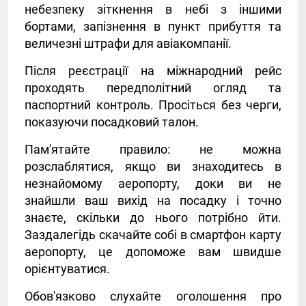
небезпеку зіткнення в небі з іншими
бортами, запізнення в пункт прибуття та
величезні штрафи для авіакомпанії.
Після реєстрації на міжнародний рейс
проходять передполітний огляд та
паспортний контроль. Просіться без черги,
показуючи посадковий талон.
Пам'ятайте правило: не можна
розслаблятися, якщо ви знаходитесь в
незнайомому аеропорту, доки ви не
знайшли ваш вихід на посадку і точно
знаєте, скільки до нього потрібно йти.
Заздалегідь скачайте собі в смартфон карту
аеропорту, це допоможе вам швидше
орієнтуватися.
Обов'язково слухайте оголошення про