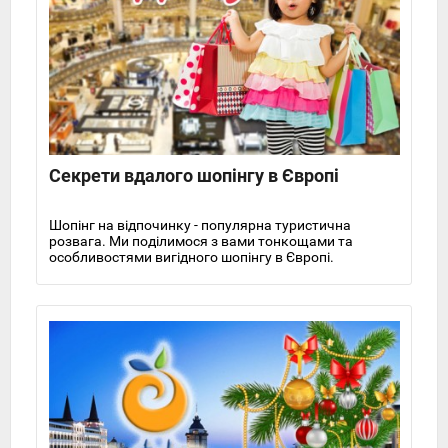
Секрети вдалого шопінгу в Європі
Шопінг на відпочинку - популярна туристична
розвага. Ми поділимося з вами тонкощами та
особливостями вигідного шопінгу в Європі.