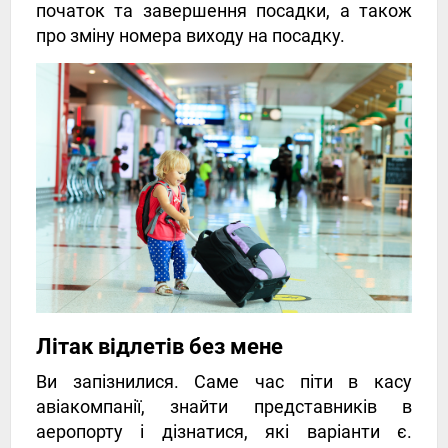
початок та завершення посадки, а також
про зміну номера виходу на посадку.
Літак відлетів без мене
Ви запізнилися. Саме час піти в касу
авіакомпанії, знайти представників в
аеропорту і дізнатися, які варіанти є.