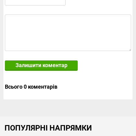
Залишити коментар
Всього 0 коментарів
ПОПУЛЯРНІ НАПРЯМКИ