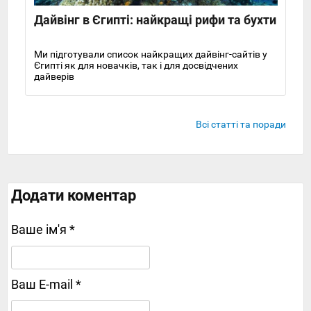
Дайвінг в Єгипті: найкращі рифи та бухти
Ми підготували список найкращих дайвінг-сайтів у
Єгипті як для новачків, так і для досвідчених
дайверів
Всі статті та поради
Додати коментар
Ваше ім'я *
Ваш E-mail *