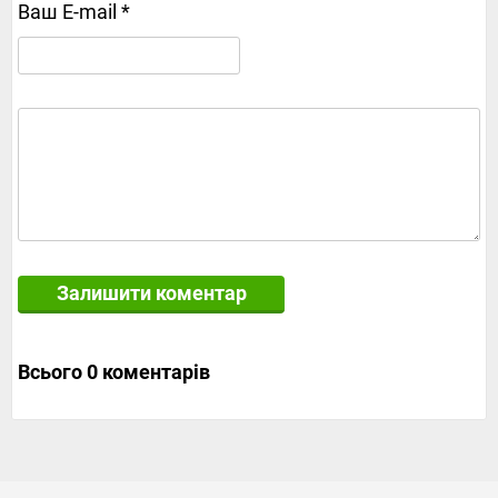
Ваш E-mail *
Залишити коментар
Всього 0 коментарів