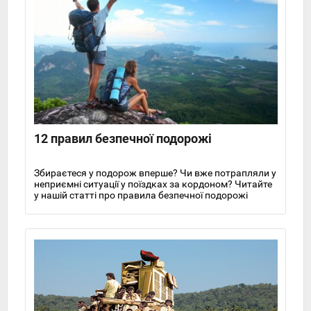
12 правил безпечної подорожі
Збираєтеся у подорож вперше? Чи вже потрапляли у
неприємні ситуації у поїздках за кордоном? Читайте
у нашій статті про правила безпечної подорожі