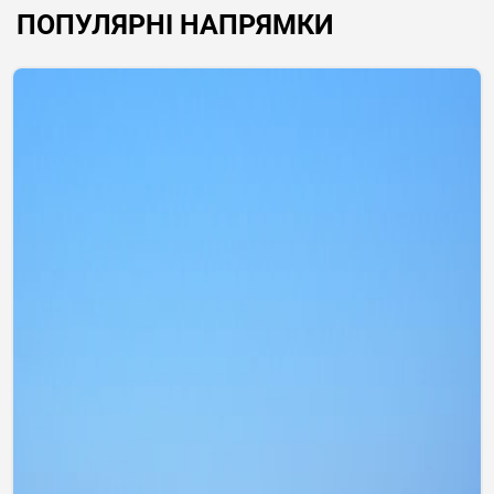
ПОПУЛЯРНІ НАПРЯМКИ