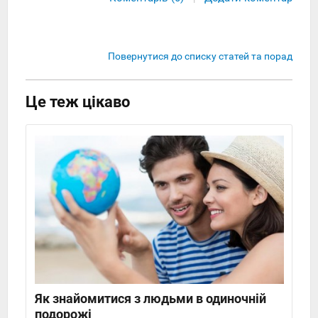
Повернутися до списку статей та порад
Це теж цікаво
Як знайомитися з людьми в одиночній
подорожі