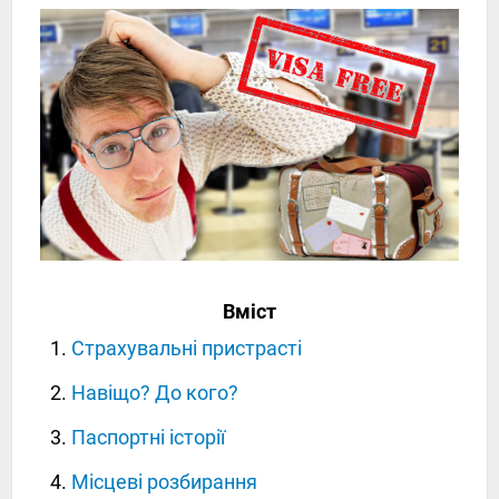
Вміст
Страхувальні пристрасті
Навіщо? До кого?
Паспортні історії
Місцеві розбирання