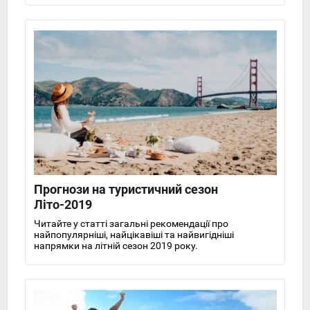
Прогнози на туристичний сезон
Літо-2019
Читайте у статті загальні рекомендації про
найпопулярніші, найцікавіші та найвигідніші
напрямки на літній сезон 2019 року.