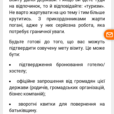
на відпочинок, то й відповідайте: «туризм».
Не варто жартувати на цю тему і тим більше
крутитись. З прикордонниками жарти
погані, адже у них серйозна робота, яка
потребує граничної уваги.
Будьте готові до того, що вас можуть
підтвердити озвучену мету візиту. Це може
бути:
підтвердження бронювання готелю/
хостелу;
офіційне запрошення від громадян цієї
держави (родичів, громадських організацій,
бізнес компаній);
зворотні квитки для повернення на
батьківщину.