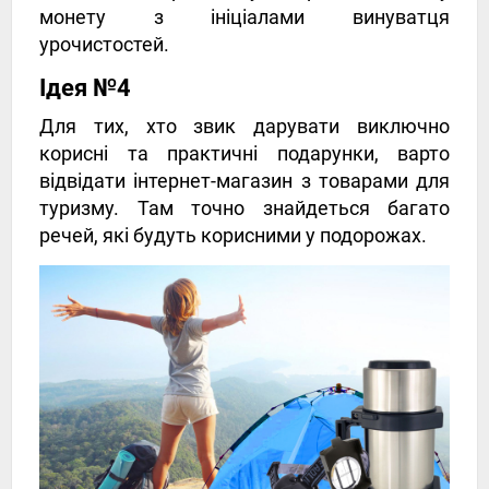
монету з ініціалами винуватця
урочистостей.
Ідея №4
Для тих, хто звик дарувати виключно
корисні та практичні подарунки, варто
відвідати інтернет-магазин з товарами для
туризму. Там точно знайдеться багато
речей, які будуть корисними у подорожах.