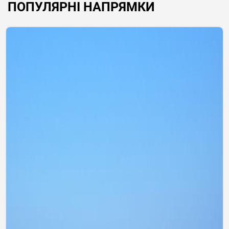
ПОПУЛЯРНІ НАПРЯМКИ