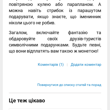
повітряною кулею або парапланом. А
можна навіть стрибок із парашутом
подарувати, якщо знаєте, що іменинник
ніколи цього не робив.
Загалом, включайте фантазію та
обдаровуйте своїх друзів-туристів
символічними подарунками. Будьте певні,
що вони відплатять вам такою ж монетою!
Коментарів (1)
Додати коментар
|
Повернутися до списку статей та порад
Це теж цікаво