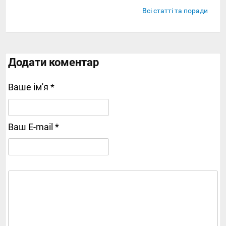
Всі статті та поради
Додати коментар
Ваше ім'я *
Ваш E-mail *