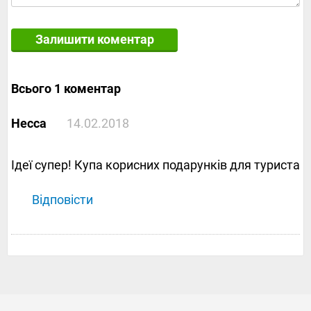
Залишити коментар
Всього 1 коментар
Несса
14.02.2018
Ідеї ​​супер! Купа корисних подарунків для туриста
Відповісти