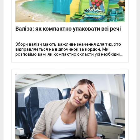
Валіза: як компактно упаковати всі речі
Збори валізи мають важливе значення для тих, хто
відправляється на відпочинок за кордон. Ми
розповімо вам, як компактно скласти усі необхідні
речі