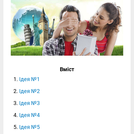
Вміст
Ідея №1
Ідея №2
Ідея №3
Ідея №4
Ідея №5