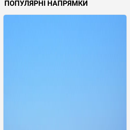
ПОПУЛЯРНІ НАПРЯМКИ