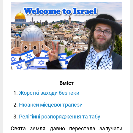
Вміст
Жорсткі заходи безпеки
Нюанси місцевої трапези
Релігійні розпорядження та табу
Свята земля давно перестала залучати