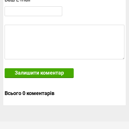
Залишити коментар
Всього 0 коментарів