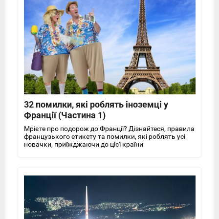
32 помилки, які роблять іноземці у
Франції (Частина 1)
Мрієте про подорож до Франції? Дізнайтеся, правила
французького етикету та помилки, які роблять усі
новачки, приїжджаючи до цієї країни