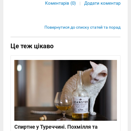
Коментарів (0)
Додати коментар
|
Повернутися до списку статей та порад
Це теж цікаво
Спиртне у Туреччині. Похмілля та