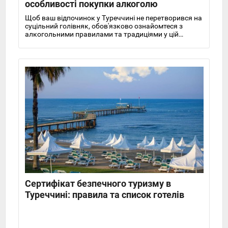
особливості покупки алкоголю
Щоб ваш відпочинок у Туреччині не перетворився на
суцільний голівняк, обов'язково ознайомтеся з
алкогольними правилами та традиціями у цій
мусульманській країні.
Сертифікат безпечного туризму в
Туреччині: правила та список готелів