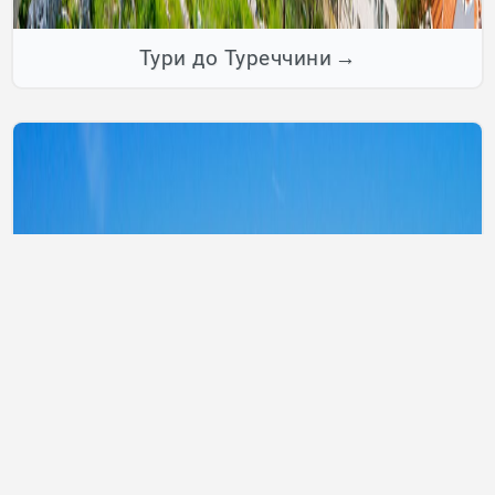
Тури до Туреччини