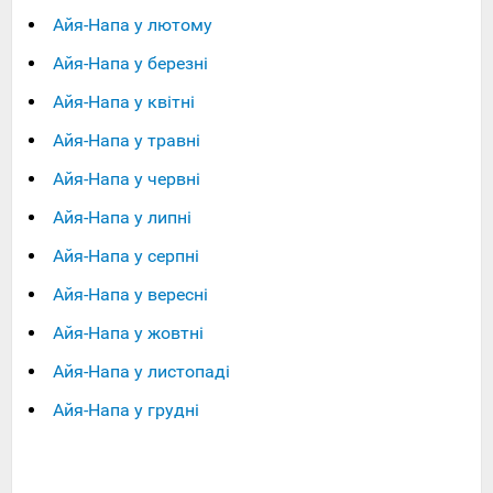
Айя-Напа у лютому
Айя-Напа у березні
Айя-Напа у квітні
Айя-Напа у травні
Айя-Напа у червні
Айя-Напа у липні
Айя-Напа у серпні
Айя-Напа у вересні
Айя-Напа у жовтні
Айя-Напа у листопаді
Айя-Напа у грудні