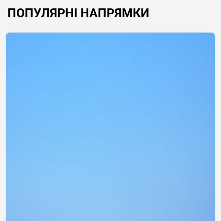
ПОПУЛЯРНІ НАПРЯМКИ