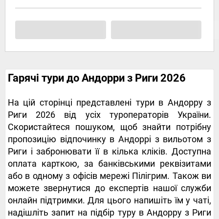
Гарячі тури до Андорри з Риги 2026
На цій сторінці представлені тури в Андорру з
Риги 2026 від усіх туроператорів України.
Скористайтеся пошуком, щоб знайти потрібну
пропозицію відпочинку в Андоррі з вильотом з
Риги і забронювати її в кілька кліків. Доступна
оплата карткою, за банківськими реквізитами
або в одному з офісів мережі Пілігрим. Також ви
можете звернутися до експертів нашої служби
онлайн підтримки. Для цього напишіть їм у чаті,
надішліть запит на підбір туру в Андорру з Риги