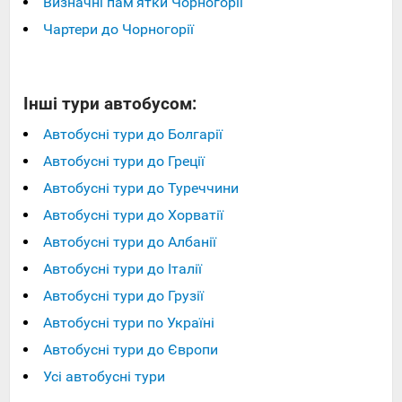
Визначні пам'ятки Чорногорії
Чартери до Чорногорії
Інші тури автобусом:
Автобусні тури до Болгарії
Автобусні тури до Греції
Автобусні тури до Туреччини
Автобусні тури до Хорватії
Автобусні тури до Албанії
Автобусні тури до Італії
Автобусні тури до Грузії
Автобусні тури по Україні
Автобусні тури до Європи
Усі автобусні тури