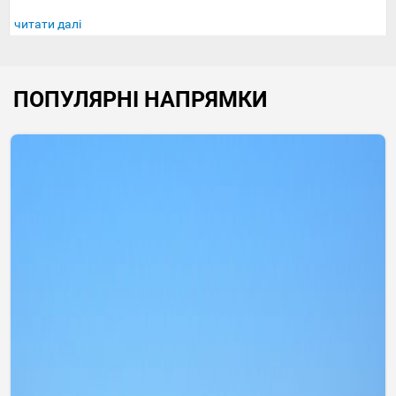
читати далі
ПОПУЛЯРНІ НАПРЯМКИ