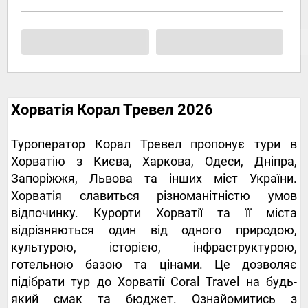
Хорватія Корал Тревел 2026
Туроператор Корал Тревел пропонує тури в
Хорватію з Києва, Харкова, Одеси, Дніпра,
Запоріжжя, Львова та інших міст України.
Хорватія славиться різноманітністю умов
відпочинку. Курорти Хорватії та її міста
відрізняються один від одного природою,
культурою, історією, інфраструктурою,
готельною базою та цінами. Це дозволяє
підібрати тур до Хорватії Coral Travel на будь-
який смак та бюджет. Ознайомитись з