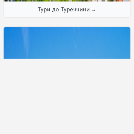
Тури до Туреччини