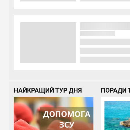
НАЙКРАЩИЙ ТУР ДНЯ
ПОРАДИ 