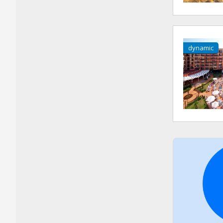
dynamic