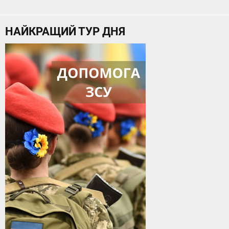
НАЙКРАЩИЙ ТУР ДНЯ