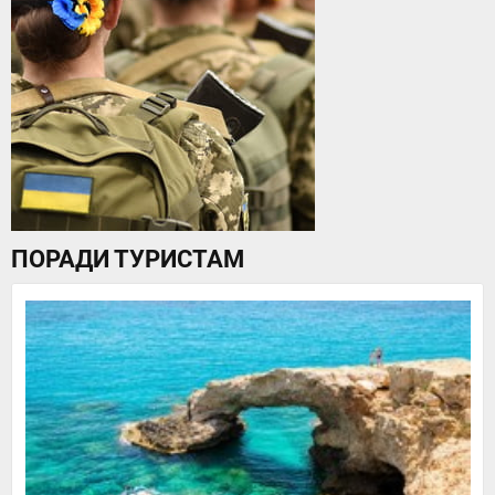
ПОРАДИ ТУРИСТАМ