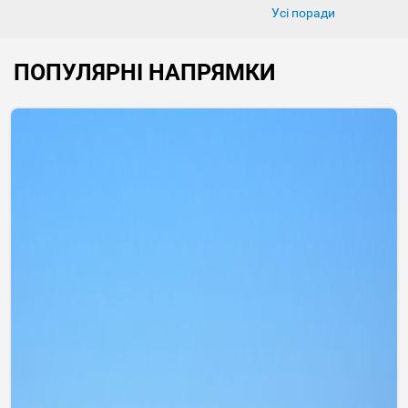
Усі поради
ПОПУЛЯРНІ НАПРЯМКИ