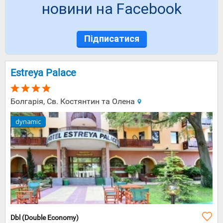
новини на Facebook
Підписатися
Estreya Palace
Болгарія, Св. Костянтин та Олена
dynamic
Dbl (Double Economy)