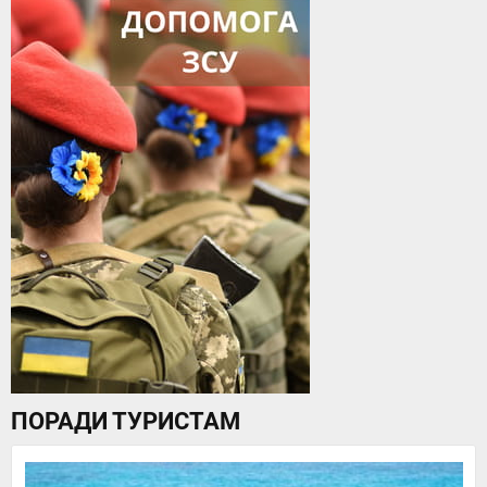
ПОРАДИ ТУРИСТАМ