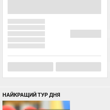
НАЙКРАЩИЙ ТУР ДНЯ