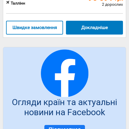
Таллінн
2 дорослих
Швидке замовлення
Докладніше
Огляди країн та актуальні
новини на Facebook