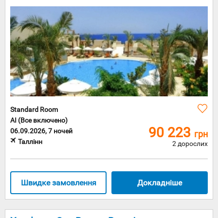
Standard Room
AI (Все включено)
90 223
06.09.2026, 7 ночей
грн
Таллінн
2 дорослих
Швидке замовлення
Докладніше