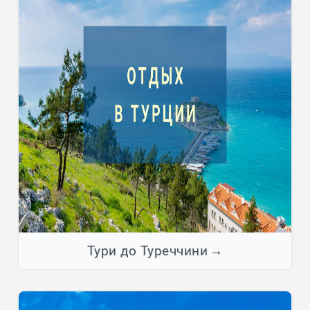
Тури до Туреччини