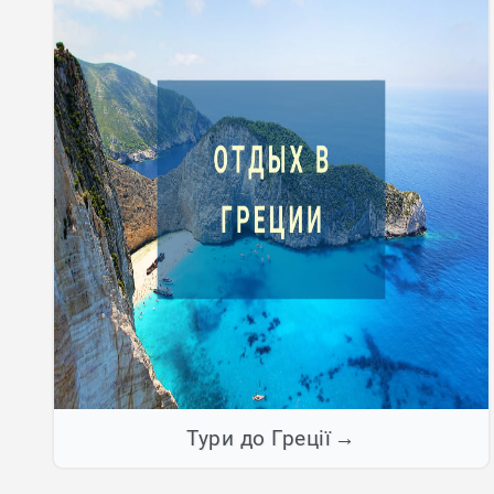
Тури до Греції