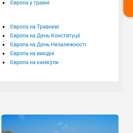
Європа у травні
Європа на Травневі
Європа на День Конституції
Європа на День Незалежності
Європа на вихідні
Європа на канікули