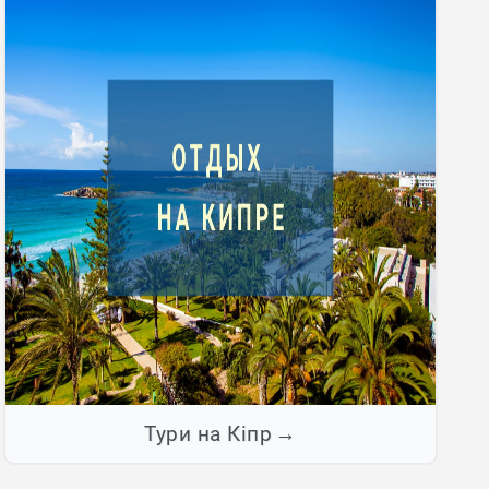
Тури на Кіпр