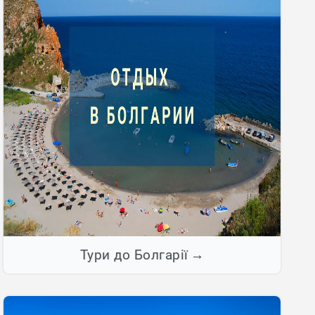
Тури до Болгарії