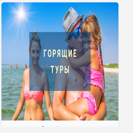
Гарячі тури