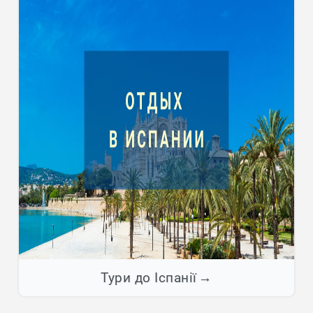
Тури до Іспанії