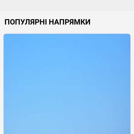
ПОПУЛЯРНІ НАПРЯМКИ