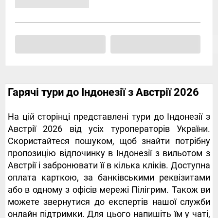
Гарячі тури до Індонезії з Австрії 2026
На цій сторінці представлені тури до Індонезії з
Австрії 2026 від усіх туроператорів України.
Скористайтеся пошуком, щоб знайти потрібну
пропозицію відпочинку в Індонезії з вильотом з
Австрії і забронювати її в кілька кліків. Доступна
оплата карткою, за банківськими реквізитами
або в одному з офісів мережі Пілігрим. Також ви
можете звернутися до експертів нашої служби
онлайн підтримки. Для цього напишіть їм у чаті,