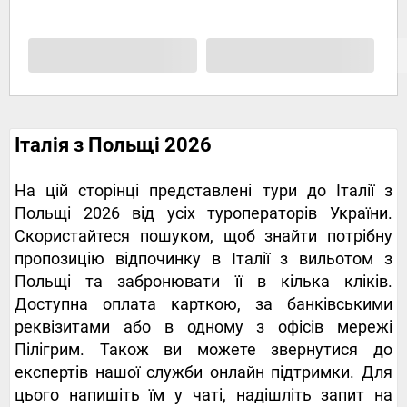
Італія з Польщі 2026
На цій сторінці представлені тури до Італії з
Польщі 2026 від усіх туроператорів України.
Скористайтеся пошуком, щоб знайти потрібну
пропозицію відпочинку в Італії з вильотом з
Польщі та забронювати її в кілька кліків.
Доступна оплата карткою, за банківськими
реквізитами або в одному з офісів мережі
Пілігрим. Також ви можете звернутися до
експертів нашої служби онлайн підтримки. Для
цього напишіть їм у чаті, надішліть запит на