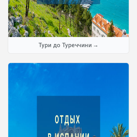
Тури до Туреччини