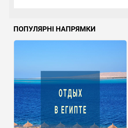
ПОПУЛЯРНІ НАПРЯМКИ