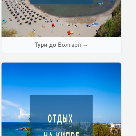
Тури до Болгарії