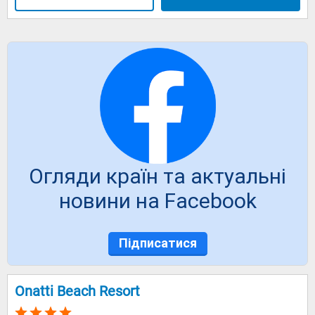
Огляди країн та актуальні
новини на Facebook
Підписатися
Onatti Beach Resort