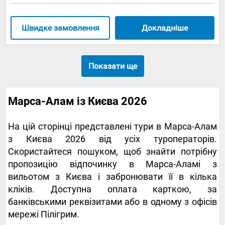
Швидке замовлення
Докладніше
Показати ще
Марса-Алам із Києва 2026
На цій сторінці представлені тури в Марса-Алам
з Києва 2026 від усіх туроператорів.
Скористайтеся пошуком, щоб знайти потрібну
пропозицію відпочинку в Марса-Аламі з
вильотом з Києва і забронювати її в кілька
кліків. Доступна оплата карткою, за
банківськими реквізитами або в одному з офісів
мережі Пілігрим.