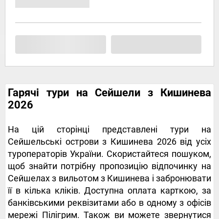
Гарячі тури на Сейшели з Кишинева
2026
На цій сторінці представлені тури на
Сейшельські острови з Кишинева 2026 від усіх
туроператорів України. Скористайтеся пошуком,
щоб знайти потрібну пропозицію відпочинку на
Сейшелах з вильотом з Кишинева і забронювати
її в кілька кліків. Доступна оплата карткою, за
банківськими реквізитами або в одному з офісів
мережі Пілігрим. Також ви можете звернутися