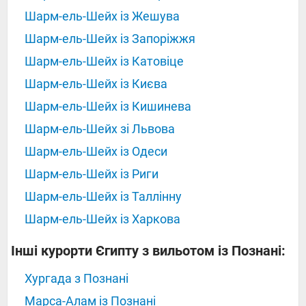
Шарм-ель-Шейх із Жешува
Шарм-ель-Шейх із Запоріжжя
Шарм-ель-Шейх із Катовіце
Шарм-ель-Шейх із Києва
Шарм-ель-Шейх із Кишинева
Шарм-ель-Шейх зі Львова
Шарм-ель-Шейх із Одеси
Шарм-ель-Шейх із Риги
Шарм-ель-Шейх із Таллінну
Шарм-ель-Шейх із Харкова
Інші курорти Єгипту з вильотом із Познані:
Хургада з Познані
Марса-Алам із Познані