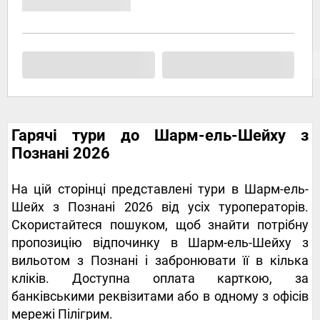
Гарячі тури до Шарм-ель-Шейху з
Познані 2026
На цій сторінці представлені тури в Шарм-ель-
Шейх з Познані 2026 від усіх туроператорів.
Скористайтеся пошуком, щоб знайти потрібну
пропозицію відпочинку в Шарм-ель-Шейху з
вильотом з Познані і забронювати її в кілька
кліків. Доступна оплата карткою, за
банківськими реквізитами або в одному з офісів
мережі Пілігрим.