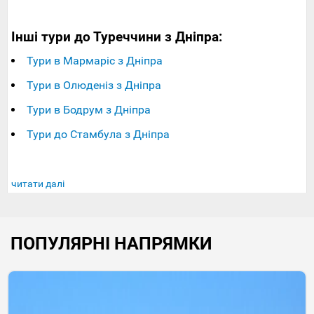
Інші тури до Туреччини з Дніпра:
Тури в Мармаріс з Дніпра
Тури в Олюденіз з Дніпра
Тури в Бодрум з Дніпра
Тури до Стамбула з Дніпра
читати далі
ПОПУЛЯРНІ НАПРЯМКИ