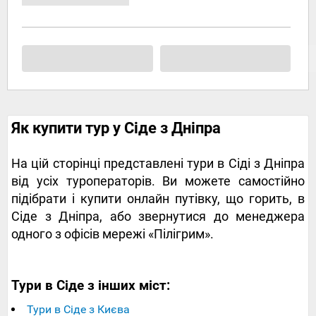
Як купити тур у Сіде з Дніпра
На цій сторінці представлені тури в Сіді з Дніпра
від усіх туроператорів. Ви можете самостійно
підібрати і купити онлайн путівку, що горить, в
Сіде з Дніпра, або звернутися до менеджера
одного з офісів мережі «Пілігрим».
Тури в Сіде з інших міст:
Тури в Сіде з Києва