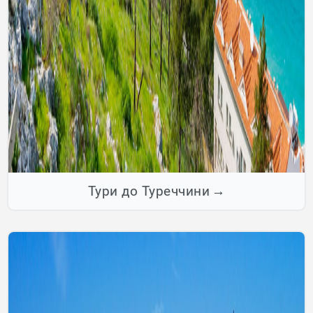
Тури до Туреччини