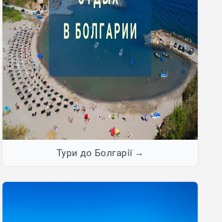
Тури до Болгарії