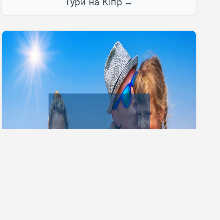
Тури на Кіпр