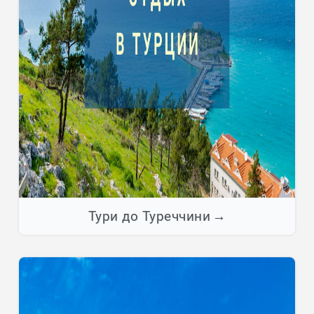
Тури до Туреччини