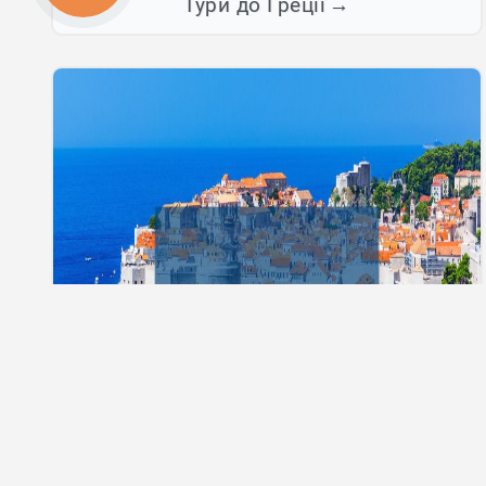
Тури до Греції