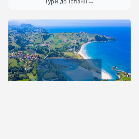
Тури до Іспанії