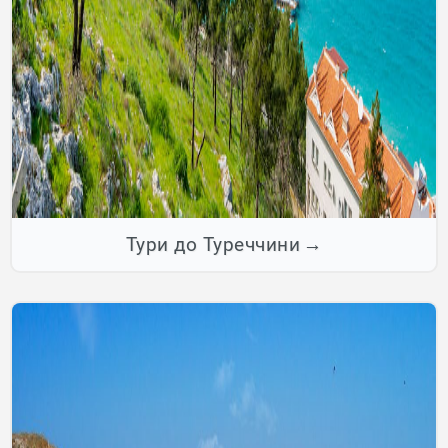
Тури до Туреччини