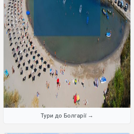
Тури до Болгарії