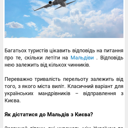
Багатьох туристів цікавить відповідь на питання
про те, скільки летіти на
Мальдіви
. Відповідь
нею залежить від кількох чинників.
Переважно тривалість перельоту залежить від
того, з якого міста виліт. Класичний варіант для
українських мандрівників – відправлення з
Києва.
Як дістатися до Мальдів з Києва?