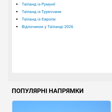
Таїланд із Румунії
Таїланд із Туреччини
Таїланд із Європи
Відпочинок у Таїланді 2026
ПОПУЛЯРНІ НАПРЯМКИ