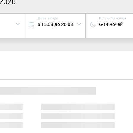
 2026
Дата виїзду
Кількість ночей
з 15.08 до 26.08
6-14 ночей