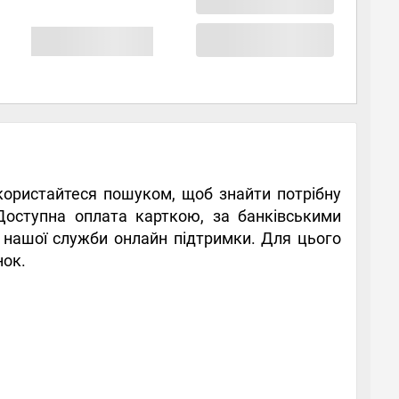
Скористайтеся пошуком, щоб знайти потрібну
 Доступна оплата карткою, за банківськими
в нашої служби онлайн підтримки. Для цього
нок.