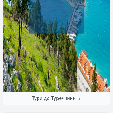
Тури до Туреччини