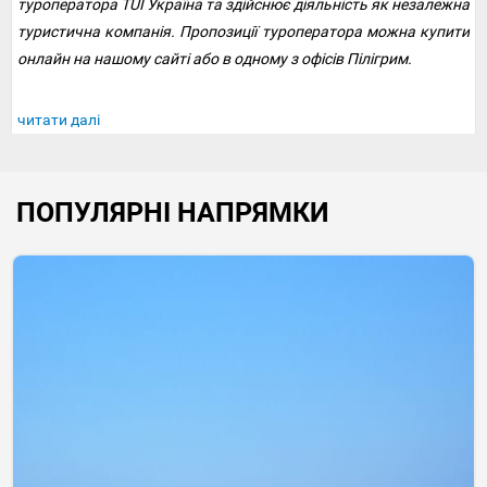
туроператора TUI Україна та здійснює діяльність як незалежна
туристична компанія. Пропозиції туроператора можна купити
онлайн на нашому сайті або в одному з офісів Пілігрим.
читати далі
ПОПУЛЯРНІ НАПРЯМКИ