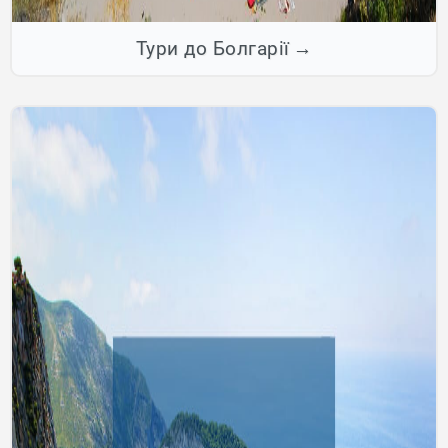
Тури до Болгарії