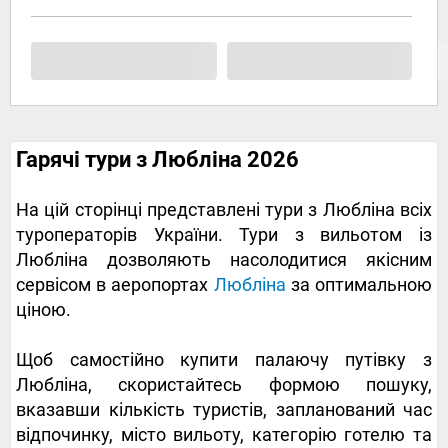
Гарячі тури з Любліна 2026
На цій сторінці представлені тури з Любліна всіх
туроператорів України. Тури з вильотом із
Любліна дозволяють насолодитися якісним
сервісом в аеропортах
Любліна
за оптимальною
ціною.
Щоб самостійно купити палаючу путівку з
Любліна, скористайтесь формою пошуку,
вказавши кількість туристів, запланований час
відпочинку, місто вильоту, категорію готелю та