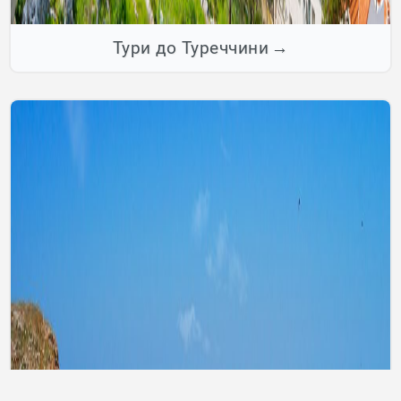
Тури до Туреччини