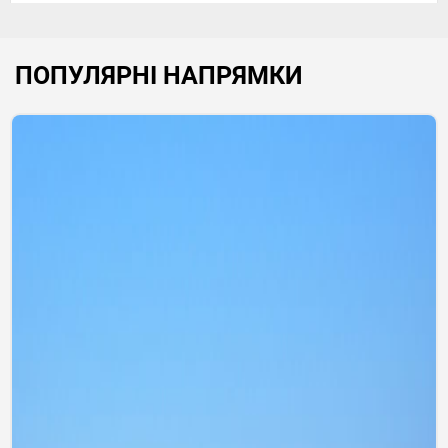
ПОПУЛЯРНІ НАПРЯМКИ