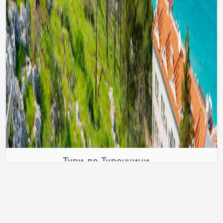
Тури до Туреччини