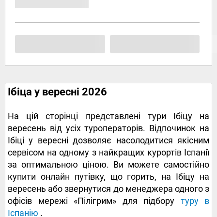
Ібіца у вересні 2026
На цій сторінці представлені тури Ібіцу на
вересень від усіх туроператорів. Відпочинок на
Ібіці у вересні дозволяє насолодитися якісним
сервісом на одному з найкращих курортів Іспанії
за оптимальною ціною. Ви можете самостійно
купити онлайн путівку, що горить, на Ібіцу на
вересень або звернутися до менеджера одного з
офісів мережі «Пілігрим» для підбору
туру в
Іспанію
.