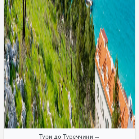
Тури до Туреччини