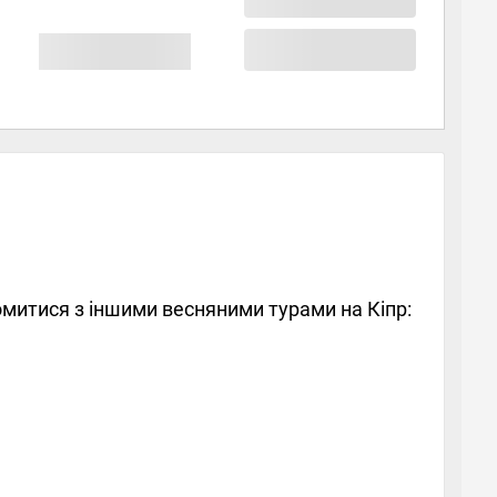
йомитися з іншими весняними турами на Кіпр: