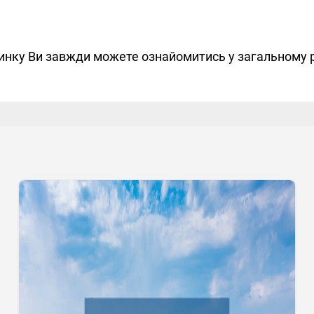
чинку Ви завжди можете ознайомитись у загальному 