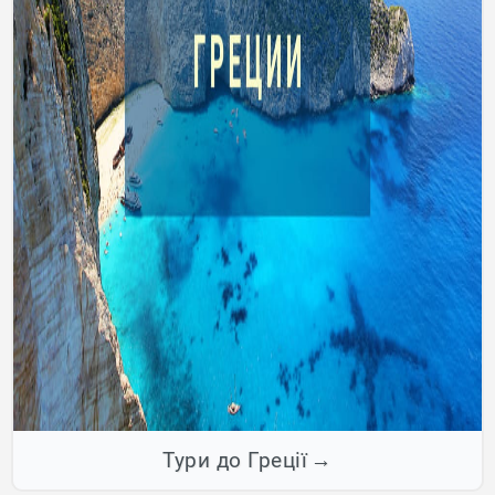
Тури до Греції