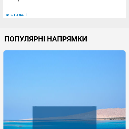
читати далі
ПОПУЛЯРНІ НАПРЯМКИ