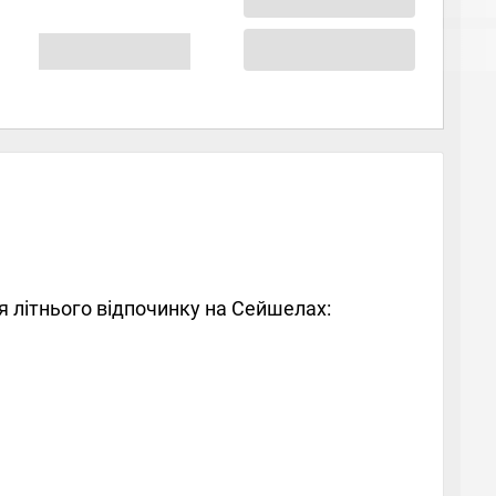
я літнього відпочинку на Сейшелах: