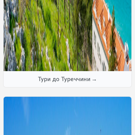
Тури до Туреччини