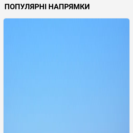
ПОПУЛЯРНІ НАПРЯМКИ