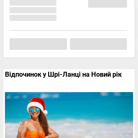
Відпочинок у Шрі-Ланці на Новий рік