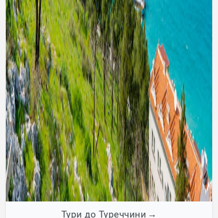
Тури до Туреччини