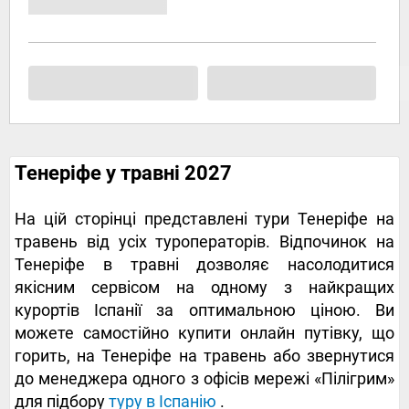
Тенеріфе у травні 2027
На цій сторінці представлені тури Тенеріфе на
травень від усіх туроператорів. Відпочинок на
Тенеріфе в травні дозволяє насолодитися
якісним сервісом на одному з найкращих
курортів Іспанії за оптимальною ціною. Ви
можете самостійно купити онлайн путівку, що
горить, на Тенеріфе на травень або звернутися
до менеджера одного з офісів мережі «Пілігрим»
для підбору
туру в Іспанію
.