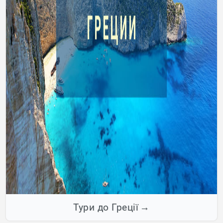
Тури до Греції