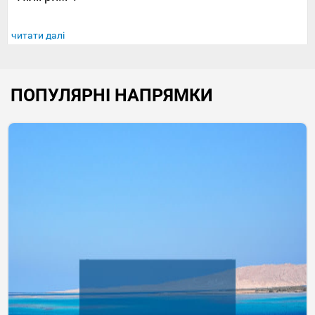
читати далі
ПОПУЛЯРНІ НАПРЯМКИ