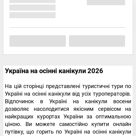
Україна на осінні канікули 2026
На цій сторінці представлені туристичні тури по
Україні на осінні канікули від усіх туроператорів.
Відпочинок в Україні на канікули восени
дозволяє насолодитися якісним сервісом на
найкращих курортах України за оптимальною
ціною. Ви можете самостійно купити онлайн
путівку, що горить по Україні на осінні канікули