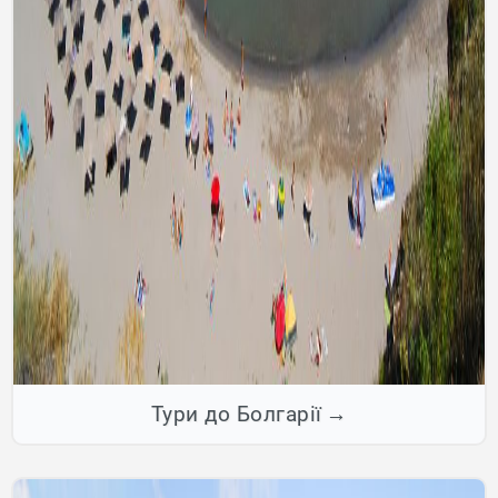
Тури до Болгарії