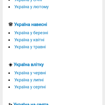
Україна у лютому
🌸
Україна навесні
Україна у березні
Україна у квітні
Україна у травні
☀️
Україна влітку
Україна у червні
Україна у липні
Україна у серпні
✨
Україна на свята