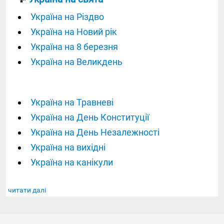
Україна на Різдво
Україна на Новий рік
Україна на 8 березня
Україна на Великдень
Україна на Травневі
Україна на День Конституції
Україна на День Незалежності
Україна на вихідні
Україна на канікули
читати далі