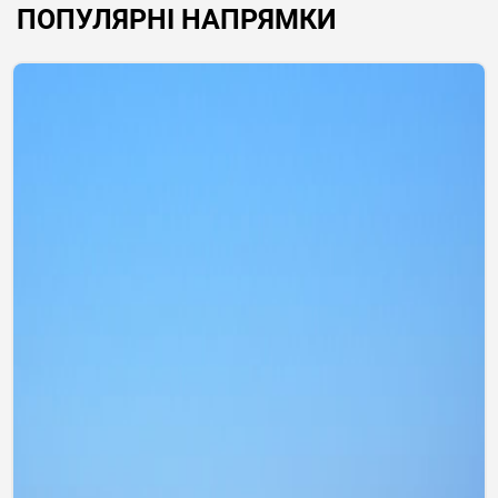
ПОПУЛЯРНІ НАПРЯМКИ