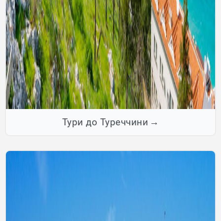
Тури до Туреччини