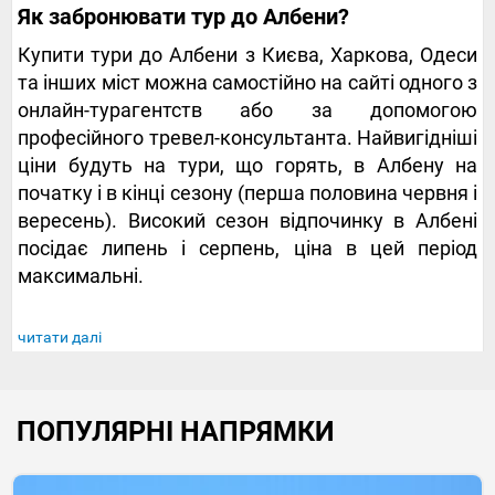
Як забронювати тур до Албени?
Купити тури до Албени з Києва, Харкова, Одеси
та інших міст можна самостійно на сайті одного з
онлайн-турагентств або за допомогою
професійного тревел-консультанта. Найвигідніші
ціни будуть на тури, що горять, в Албену на
початку і в кінці сезону (перша половина червня і
вересень). Високий сезон відпочинку в Албені
посідає липень і серпень, ціна в цей період
максимальні.
читати далі
ПОПУЛЯРНІ НАПРЯМКИ