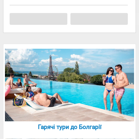
Гарячі тури до Болгарії